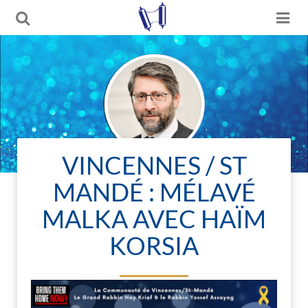
VINCENNES / ST
MANDÉ : MÉLAVÉ
MALKA AVEC HAÏM
KORSIA