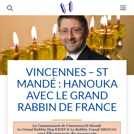
VINCENNES – ST
MANDÉ : HANOUKA
AVEC LE GRAND
RABBIN DE FRANCE