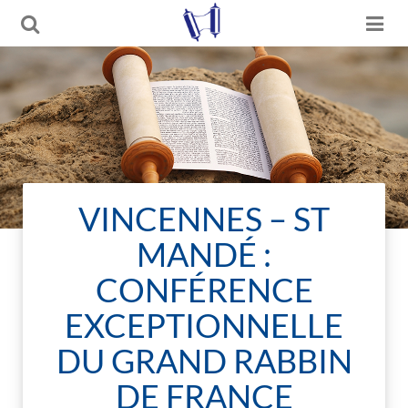
VINCENNES – ST
MANDÉ :
CONFÉRENCE
EXCEPTIONNELLE
DU GRAND RABBIN
DE FRANCE