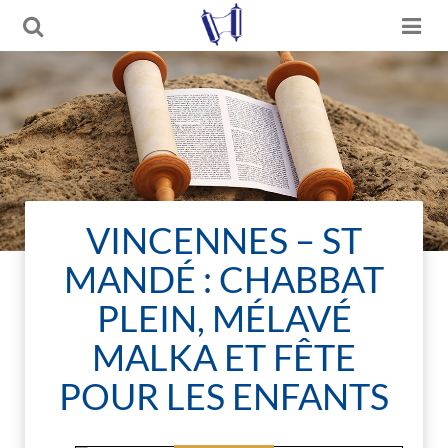
VINCENNES – ST
MANDÉ : CHABBAT
PLEIN, MÉLAVÉ
MALKA ET FÊTE
POUR LES ENFANTS