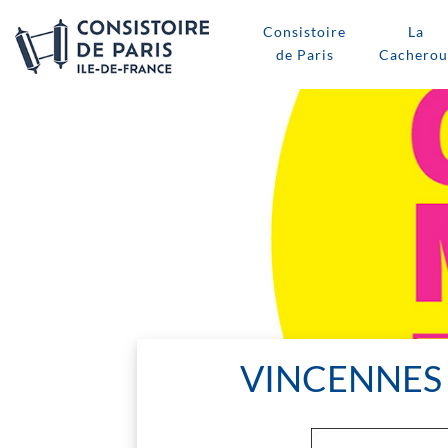
Consistoire
La
de Paris
Cacherou
VINCENNES 