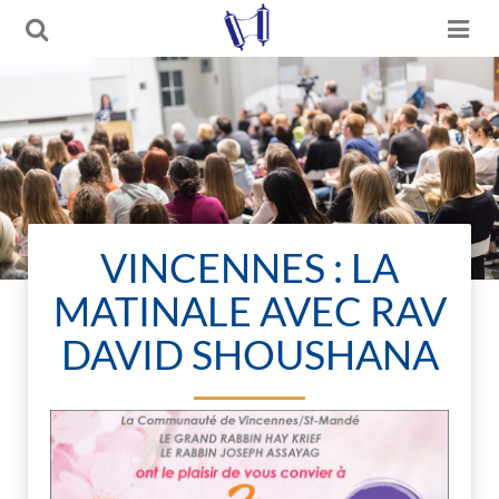
VINCENNES : LA
MATINALE AVEC RAV
DAVID SHOUSHANA