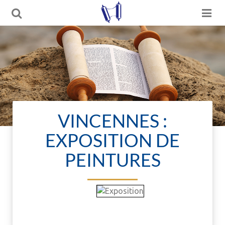
VINCENNES :
EXPOSITION DE
PEINTURES