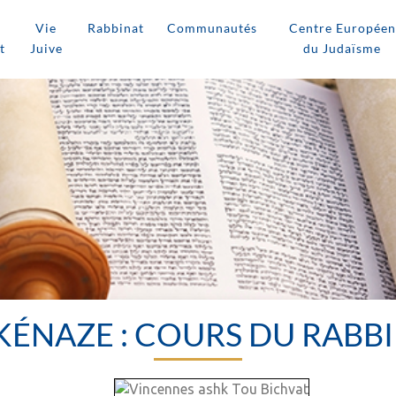
Vie
Rabbinat
Communautés
Centre Européen
t
Juive
du Judaïsme
ÉNAZE : COURS DU RABBI