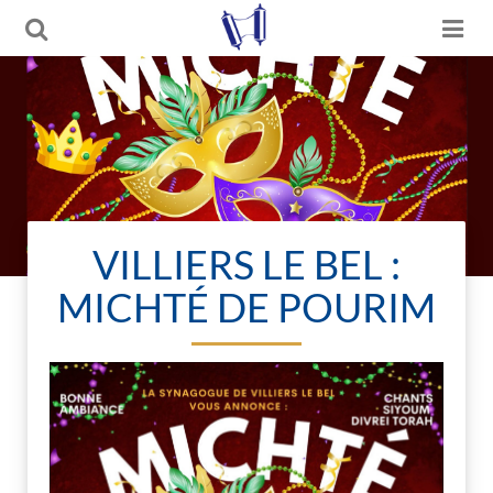
VILLIERS LE BEL :
MICHTÉ DE POURIM