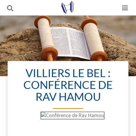
VILLIERS LE BEL :
CONFÉRENCE DE
RAV HAMOU