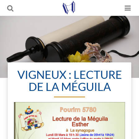
VIGNEUX : LECTURE
DE LA MÉGUILA