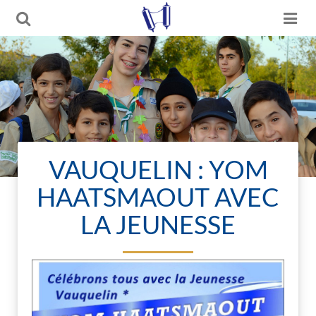
VAUQUELIN : YOM
HAATSMAOUT AVEC
LA JEUNESSE