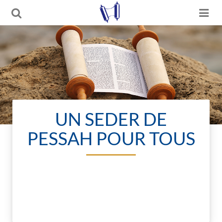
UN SEDER DE
PESSAH POUR TOUS