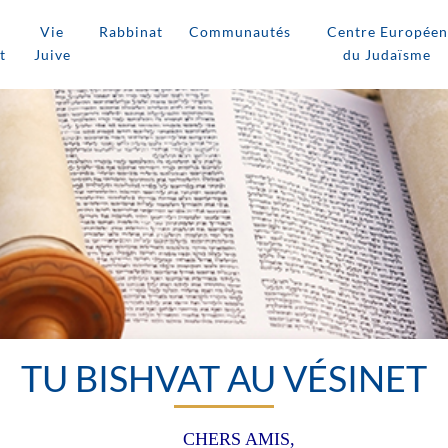
Vie
Rabbinat
Communautés
Centre Européen
t
Juive
du Judaïsme
TU BISHVAT AU VÉSINET
CHERS AMIS,