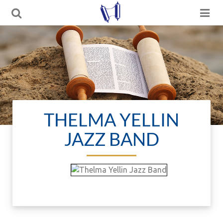
THELMA YELLIN
JAZZ BAND