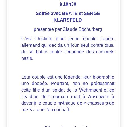
à 19h30
Soirée avec BEATE et SERGE
KLARSFELD
présentée par Claude Bochurberg
C’est l’histoire d’un jeune couple franco-
allemand qui décida un jour, seul contre tous,
de se battre contre l’impunité des criminels
nazis.
Leur couple est une légende, leur biographie
une épopée. Pourtant, rien ne prédestinait
cette fille d’un soldat de la Wehrmacht et ce
fils d’un Juif roumain mort à Auschwitz à
devenir le couple mythique de « chasseurs de
nazis » que l’on connaît.