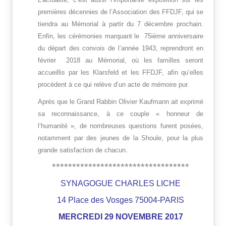
premières décennies de l’Association des FFDJF, qui se
tiendra au Mémorial à partir du 7 décembre prochain.
Enfin, les cérémonies marquant le 75ième anniversaire
du départ des convois de l’année 1943, reprendront en
février 2018 au Mémorial, où les familles seront
accueillis par les Klarsfeld et les FFDJF, afin qu’elles
procèdent à ce qui relève d’un acte de mémoire pur.
Après que le Grand Rabbin Olivier Kaufmann ait exprimé
sa reconnaissance, à ce couple « honneur de
l’humanité », de nombreuses questions furent posées,
notamment par des jeunes de la Shoule, pour la plus
grande satisfaction de chacun.
**********************************
SYNAGOGUE CHARLES LICHE
14 Place des Vosges 75004-PARIS
MERCREDI 29 NOVEMBRE 2017