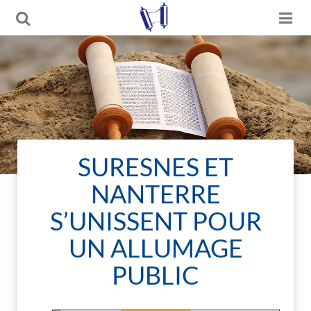
SURESNES ET
NANTERRE
S’UNISSENT POUR
UN ALLUMAGE
PUBLIC