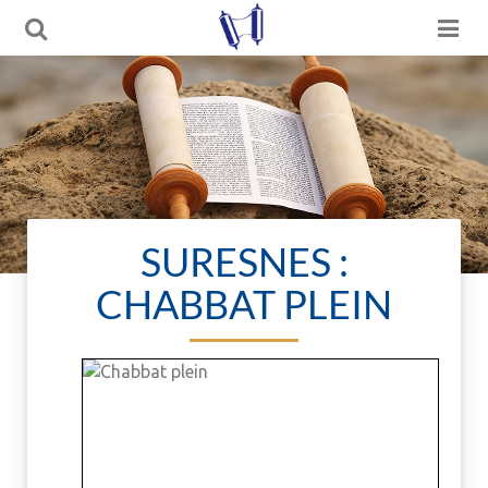
SURESNES :
CHABBAT PLEIN