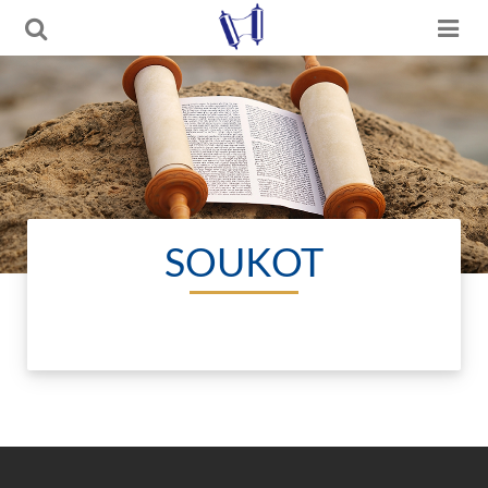
SOUKOT