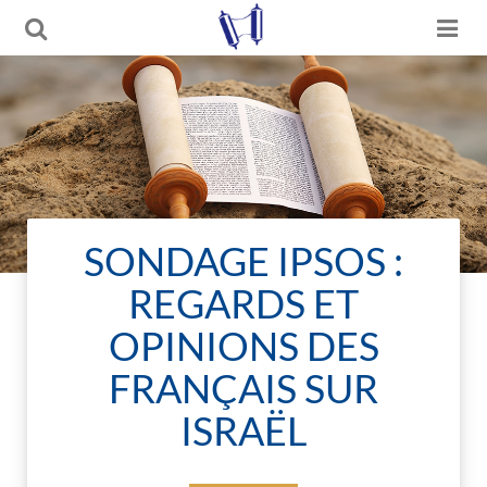
SONDAGE IPSOS :
REGARDS ET
OPINIONS DES
FRANÇAIS SUR
ISRAËL