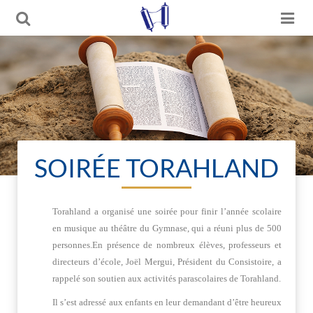
SOIRÉE TORAHLAND
Torahland a organisé une soirée pour finir l’année scolaire
en musique au théâtre du Gymnase, qui a réuni plus de 500
personnes.En présence de nombreux élèves, professeurs et
directeurs d’école, Joël Mergui, Président du Consistoire, a
rappelé son soutien aux activités parascolaires de Torahland.
Il s’est adressé aux enfants en leur demandant d’être heureux