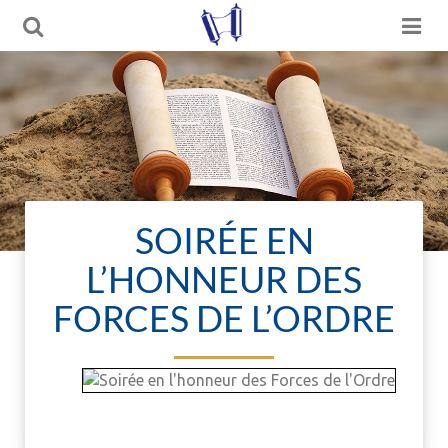
SOIRÉE EN
L’HONNEUR DES
FORCES DE L’ORDRE