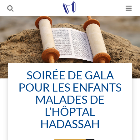
SOIRÉE DE GALA
POUR LES ENFANTS
MALADES DE
L’HÔPTAL
HADASSAH