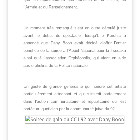
l’Armée et du Renseignement.
Un moment très remarqué s’est en outre déroulé juste
avant le début du spectacle, lorsqu’Elie Korchia a
annoncé que Dany Boon avait décidé d’offrir l’entier
bénéfice de la soirée à l’Appel National pour la Tsédaka
ainsi qu’à l’association Orphéopolis, qui vient en aide
aux orphelins de la Police nationale.
Un geste de grande générosité qui honore cet artiste
particulièrement attachant et qui s’inscrit parfaitement
dans l’action communautaire et républicaine qui est
portée au quotidien par la communauté juive du 92.