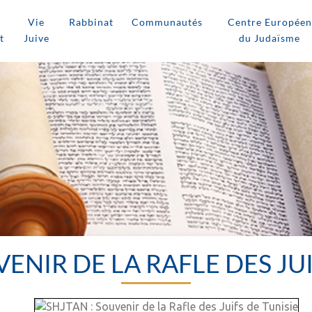
Vie
Rabbinat
Communautés
Centre Européen
t
Juive
du Judaïsme
VENIR DE LA RAFLE DES JUI