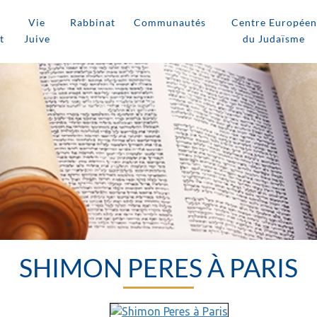
Vie
Rabbinat
Communautés
Centre Européen
t
Juive
du Judaïsme
SHIMON PERES À PARIS