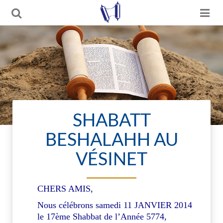
SHABATT
BESHALAHH AU
VÉSINET
CHERS AMIS,
Nous célébrons samedi 11 JANVIER 2014
le 17ème Shabbat de l’Année 5774,