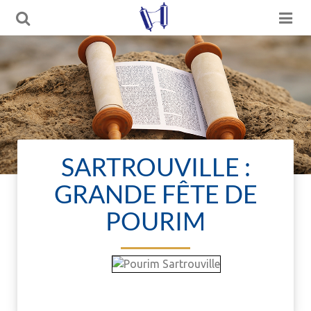
SARTROUVILLE :
GRANDE FÊTE DE
POURIM