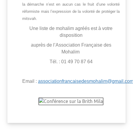
la démarche n’est en aucun cas le fruit d’une volonté
réformiste mais l’expression de la volonté de protéger la
mitsvah.
Une liste de mohalim agréés est à votre
disposition
auprès de l’Association Française des
Mohalim
Tél. : 01 49 70 87 64
Email :
associationfrancaisedesmohalim@gmail.co