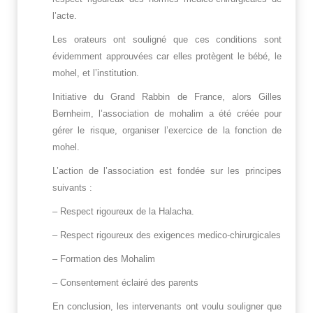
l’acte.
Les orateurs ont souligné que ces conditions sont
évidemment approuvées car elles protègent le bébé, le
mohel, et l’institution.
Initiative du Grand Rabbin de France, alors Gilles
Bernheim, l’association de mohalim a été créée pour
gérer le risque, organiser l’exercice de la fonction de
mohel.
L’action de l’association est fondée sur les principes
suivants :
– Respect rigoureux de la Halacha.
– Respect rigoureux des exigences medico-chirurgicales
– Formation des Mohalim
– Consentement éclairé des parents
En conclusion, les intervenants ont voulu souligner que