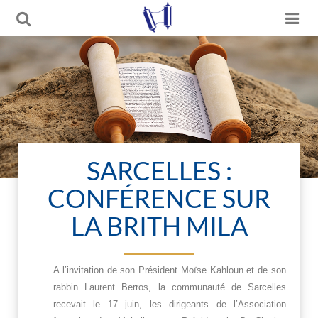
SARCELLES :
CONFÉRENCE SUR
LA BRITH MILA
A l’invitation de son Président Moïse Kahloun et de son
rabbin Laurent Berros, la communauté de Sarcelles
recevait le 17 juin, les dirigeants de l’Association