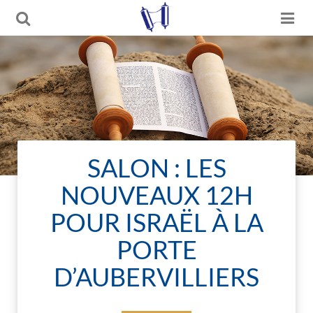
SALON : LES
NOUVEAUX 12H
POUR ISRAËL À LA
PORTE
D’AUBERVILLIERS