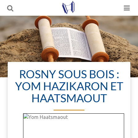
ROSNY SOUS BOIS :
YOM HAZIKARON ET
HAATSMAOUT