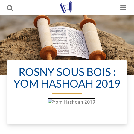
ROSNY SOUS BOIS :
YOM HASHOAH 2019