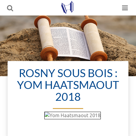
ROSNY SOUS BOIS :
YOM HAATSMAOUT
2018