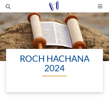
ROCH HACHANA
2024