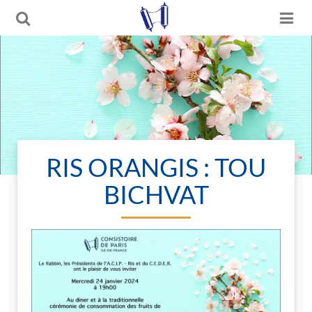
RIS ORANGIS : TOU
BICHVAT