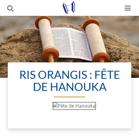
RIS ORANGIS : FÊTE
DE HANOUKA