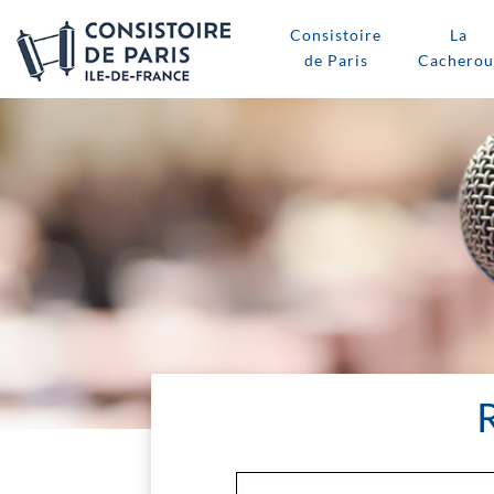
Consistoire
La
de Paris
Cacherou