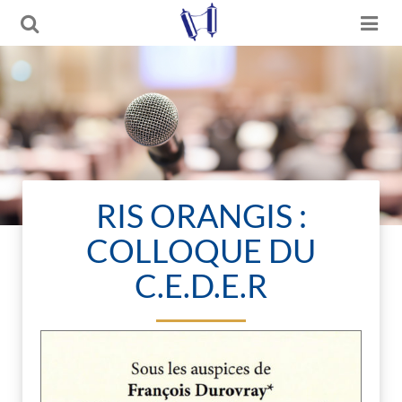
RIS ORANGIS :
COLLOQUE DU
C.E.D.E.R