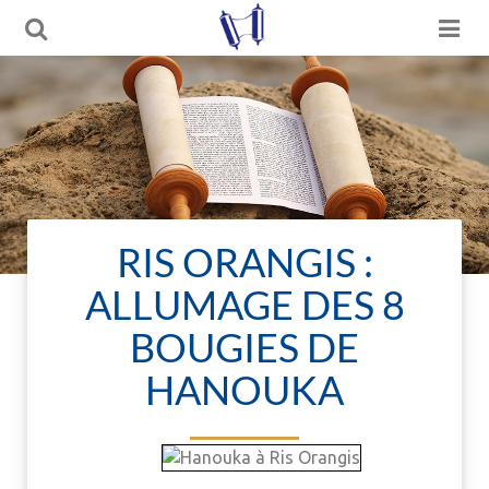
RIS ORANGIS :
ALLUMAGE DES 8
BOUGIES DE
HANOUKA