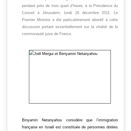
pendant près de trois quart d’heure, à la Présidence du
Conseil à Jérusalem, lundi 26 décembre 2011. Le
Premier Ministre a été particulièrement attentif à cette
discussion portant essentiellement sur la vitalité de la
communauté juive de France.
Binyamin Netanyahou considère que l’immigration
française en Israël est constituée de personnes dotées