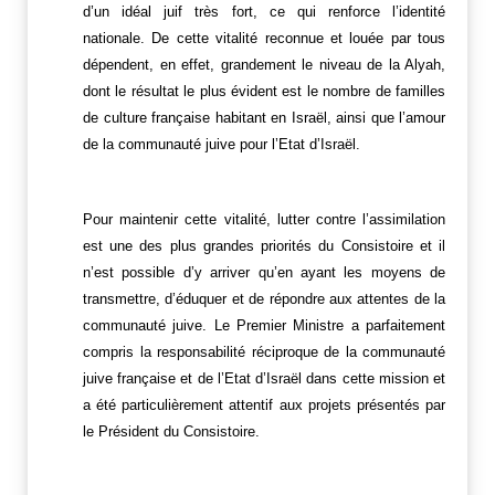
d’un idéal juif très fort, ce qui renforce l’identité
nationale. De cette vitalité reconnue et louée par tous
dépendent, en effet, grandement le niveau de la Alyah,
dont le résultat le plus évident est le nombre de familles
de culture française habitant en Israël, ainsi que l’amour
de la communauté juive pour l’Etat d’Israël.
Pour maintenir cette vitalité, lutter contre l’assimilation
est une des plus grandes priorités du Consistoire et il
n’est possible d’y arriver qu’en ayant les moyens de
transmettre, d’éduquer et de répondre aux attentes de la
communauté juive. Le Premier Ministre a parfaitement
compris la responsabilité réciproque de la communauté
juive française et de l’Etat d’Israël dans cette mission et
a été particulièrement attentif aux projets présentés par
le Président du Consistoire.