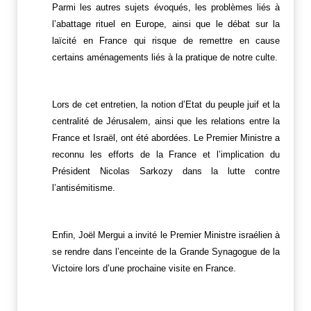
Parmi les autres sujets évoqués, les problèmes liés à
l’abattage rituel en Europe, ainsi que le débat sur la
laïcité en France qui risque de remettre en cause
certains aménagements liés à la pratique de notre culte.
Lors de cet entretien, la notion d’Etat du peuple juif et la
centralité de Jérusalem, ainsi que les relations entre la
France et Israël, ont été abordées. Le Premier Ministre a
reconnu les efforts de la France et l’implication du
Président Nicolas Sarkozy dans
la lutte contre
l’antisémitisme.
Enfin, Joël Mergui a invité le Premier Ministre israélien à
se rendre dans l’enceinte de la Grande Synagogue de la
Victoire lors d’une prochaine visite en France.