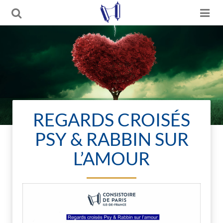
REGARDS CROISÉS
PSY & RABBIN SUR
L’AMOUR