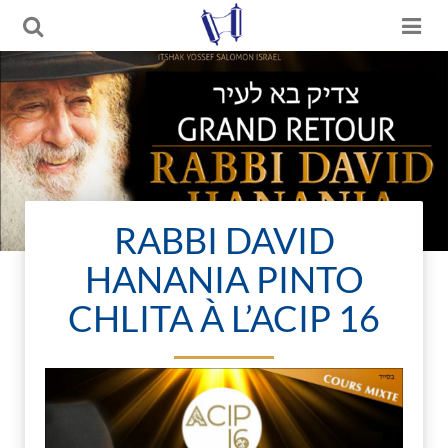
RABBI DAVID
HANANIA PINTO
CHLITA À L’ACIP 16