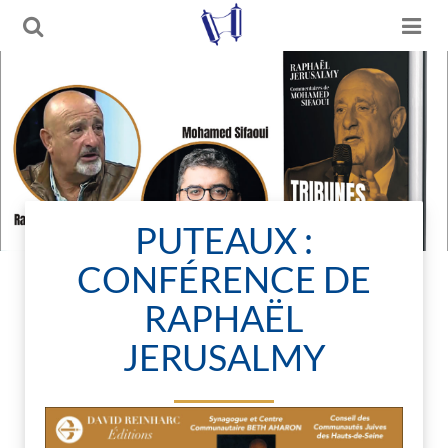
PUTEAUX :
CONFÉRENCE DE
RAPHAËL
JERUSALMY