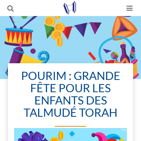
POURIM : GRANDE
FÊTE POUR LES
ENFANTS DES
TALMUDÉ TORAH