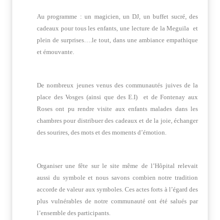
Au programme : un magicien, un DJ, un buffet sucré, des
cadeaux pour tous les enfants, une lecture de la Meguila et
plein de surprises….le tout, dans une ambiance empathique
et émouvante.
De nombreux jeunes venus des communautés juives de la
place des Vosges (ainsi que des E.I) et de Fontenay aux
Roses ont pu rendre visite aux enfants malades dans les
chambres pour distribuer des cadeaux et de la joie, échanger
des sourires, des mots et des moments d’émotion.
Organiser une fête sur le site même de l’Hôpital relevait
aussi du symbole et nous savons combien notre tradition
accorde de valeur aux symboles. Ces actes forts à l’égard des
plus vulnérables de notre communauté ont été salués par
l’ensemble des participants.