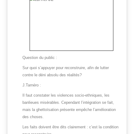
Question du public :
Sur quoi s’appuyer pour reconstruire, afin de lutter
contre le déni absolu des réalités?
J.Tarnéro :
Il faut constater les violences socio-ethniques, les
banlieues misérables. Cependant l’intégration se fait,
mais la ghettoïsation présente empêche l’amélioration
des choses.
Les faits doivent être dits clairement : c’est la condition