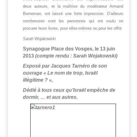
deux auteurs, et la maîtrise du modérateur Armand
Berneman, ont laissé une forte impression. D’ailleurs
nombreuses sont les personnes qui ont voulu se
procurer leurs livres, pour elles-mêmes ou pour les offrir.
Sarah Wojakowski.
Synagogue Place des Vosges, le 13 juin
2013
(compte rendu : Sarah Wojakowski)
Exposé par Jacques Tarnéro de son
ouvrage « Le nom de trop, Israël
illégitime ? »,
Dédié à tous ceux qu’Israël empêche de
dormir, … et aux autres.