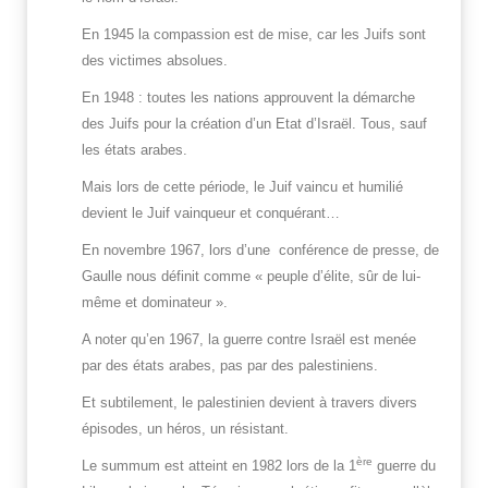
En 1945 la compassion est de mise, car les Juifs sont
des victimes absolues.
En 1948 : toutes les nations approuvent la démarche
des Juifs pour la création d’un Etat d’Israël. Tous, sauf
les états arabes.
Mais lors de cette période, le Juif vaincu et humilié
devient le Juif vainqueur et conquérant…
En novembre 1967, lors d’une conférence de presse, de
Gaulle nous définit comme « peuple d’élite, sûr de lui-
même et dominateur ».
A noter qu’en 1967, la guerre contre Israël est menée
par des états arabes, pas par des palestiniens.
Et subtilement, le palestinien devient à travers divers
épisodes, un héros, un résistant.
ère
Le summum est atteint en 1982 lors de la 1
guerre du