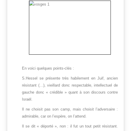
En voici quelques points-clés :
S.Hessel se présente très habilement en Juif, ancien
résistant (…), vieillard donc respectable, intellectuel de
gauche donc « crédible » quant à son discours contre
Israël.
Il ne choisit pas son camp, mais choisit l’adversaire :
admirable, car on l’espère, on l’attend.
Il se dit « déporté », non : il fut un tout petit résistant.