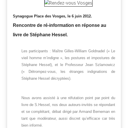
Synagogue Place des Vosges, le 6 juin 2012.
Rencontre de ré-information en réponse au
livre de Stéphane Hessel.
Les participants : Maître Gilles-William Goldnadel (« Le
vieil homme m’indigne », les postures et impostures de
Stéphane Hessel), et le Professeur Jean Szlamowicz
(« Détrompez-vous, les étranges indignations de
Stéphane Hessel décryptées).
Nous avons assisté à une réfutation point par point du
livre de S.Hessel, nos deux auteurs-invités se répondant
et se complétant, débat dirigé par Armand Berneman en
tant que modérateur, aussi discret qu’efficace car très
bien informé.