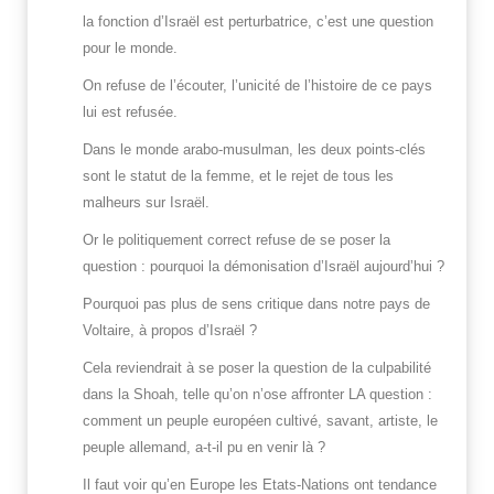
la fonction d’Israël est perturbatrice, c’est une question
pour le monde.
On refuse de l’écouter, l’unicité de l’histoire de ce pays
lui est refusée.
Dans le monde arabo-musulman, les deux points-clés
sont le statut de la femme, et le rejet de tous les
malheurs sur Israël.
Or le politiquement correct refuse de se poser la
question : pourquoi la démonisation d’Israël aujourd’hui ?
Pourquoi pas plus de sens critique dans notre pays de
Voltaire, à propos d’Israël ?
Cela reviendrait à se poser la question de la culpabilité
dans la Shoah, telle qu’on n’ose affronter LA question :
comment un peuple européen cultivé, savant, artiste, le
peuple allemand, a-t-il pu en venir là ?
Il faut voir qu’en Europe les Etats-Nations ont tendance