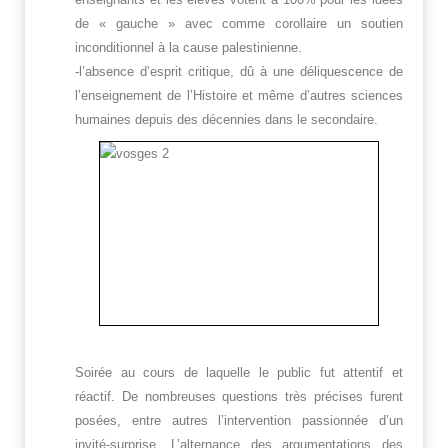
de « gauche » avec comme corollaire un soutien
inconditionnel à la cause palestinienne.
-l’absence d’esprit critique, dû à une déliquescence de
l’enseignement de l’Histoire et même d’autres sciences
humaines depuis des décennies dans le secondaire.
Soirée au cours de laquelle le public fut attentif et
réactif. De nombreuses questions très précises furent
posées, entre autres l’intervention passionnée d’un
invité-surprise. L’alternance des argumentations des