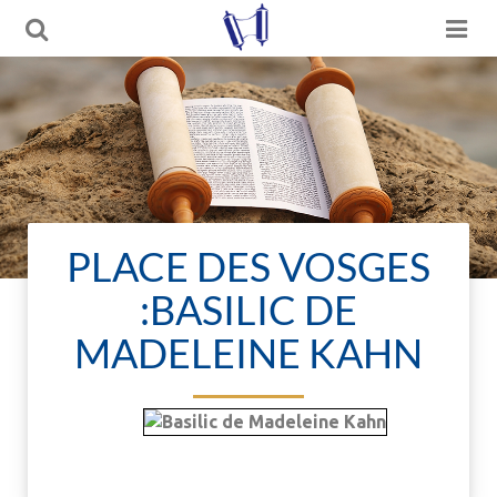
PLACE DES VOSGES
:BASILIC DE
MADELEINE KAHN