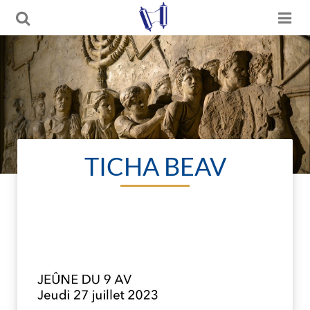
TICHA BEAV