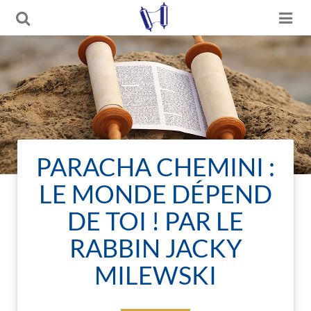
PARACHA CHEMINI :
LE MONDE DÉPEND
DE TOI ! PAR LE
RABBIN JACKY
MILEWSKI