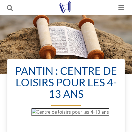
PANTIN : CENTRE DE
LOISIRS POUR LES 4-
13 ANS